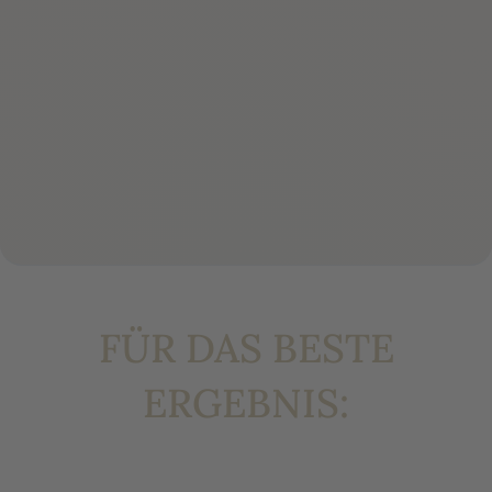
FÜR DAS BESTE
ERGEBNIS: