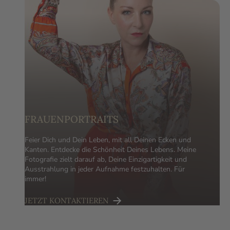
FRAUENPORTRAITS
Feier Dich und Dein Leben, mit all Deinen Ecken und
Kanten. Entdecke die Schönheit Deines Lebens. Meine
Fotografie zielt darauf ab, Deine Einzigartigkeit und
Ausstrahlung in jeder Aufnahme festzuhalten. Für
immer!
JETZT KONTAKTIEREN