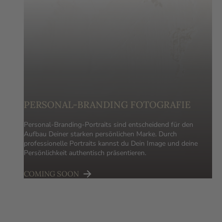
PERSONAL-BRANDING FOTOGRAFIE
Personal-Branding-Portraits sind entscheidend für den
Aufbau Deiner starken persönlichen Marke. Durch
professionelle Portraits kannst du Dein Image und deine
Persönlichkeit authentisch präsentieren.
COMING SOON