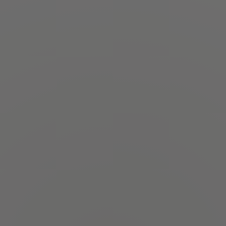
MEHR INFORMATIONEN