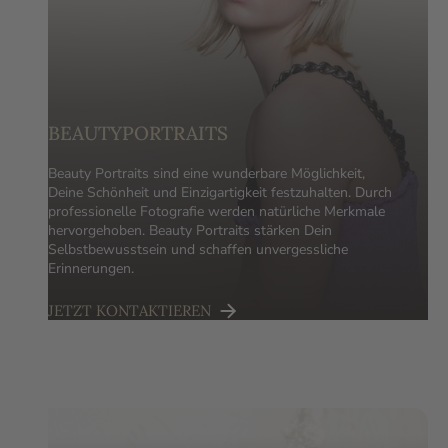
BEAUTYPORTRAITS
Beauty Portraits sind eine wunderbare Möglichkeit,
Deine Schönheit und Einzigartigkeit festzuhalten. Durch
professionelle Fotografie werden natürliche Merkmale
hervorgehoben. Beauty Portraits stärken Dein
Selbstbewusstsein und schaffen unvergessliche
Erinnerungen.
JETZT KONTAKTIEREN