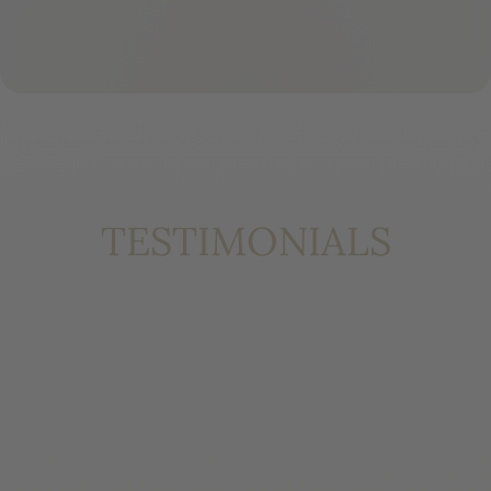
TESTIMONIALS